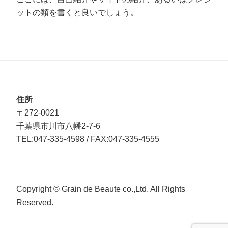
ットの類を書くと良いでしょう。
住所
〒272-0021
千葉県市川市八幡2-7-6
TEL:047-335-4598 / FAX:047-335-4555
Copyright © Grain de Beaute co.,Ltd. All Rights
Reserved.