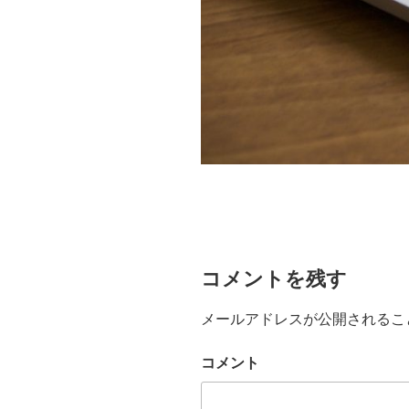
コメントを残す
メールアドレスが公開されるこ
コメント