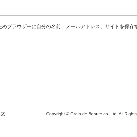
ためブラウザーに自分の名前、メールアドレス、サイトを保存
Copyright © Grain de Beaute co.,Ltd. All Right
555