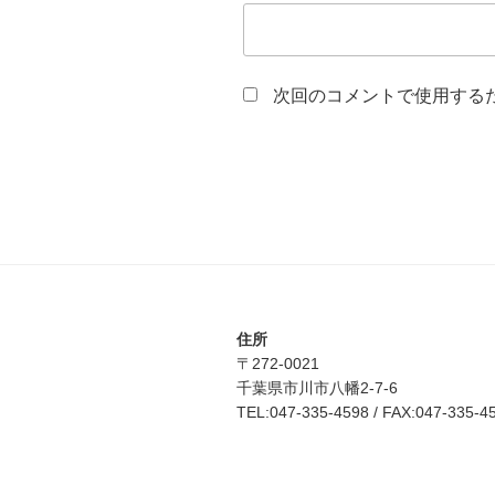
次回のコメントで使用する
住所
〒272-0021
千葉県市川市八幡2-7-6
TEL:047-335-4598 / FAX:047-335-4