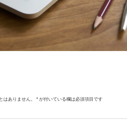
とはありません。
*
が付いている欄は必須項目です