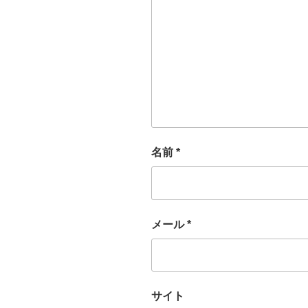
名前
*
メール
*
サイト